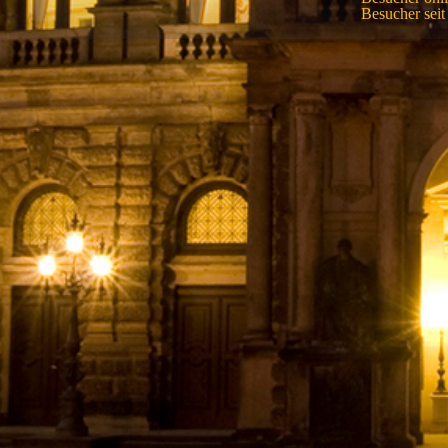
Besucher sei